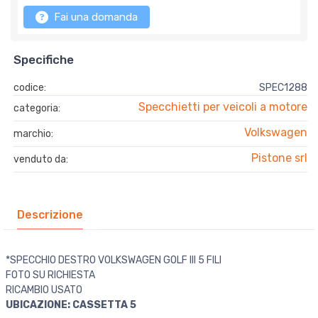
Fai una domanda
Specifiche
codice:
SPEC1288
Specchietti per veicoli a motore
categoria:
Volkswagen
marchio:
Pistone srl
venduto da:
Descrizione
*SPECCHIO DESTRO VOLKSWAGEN GOLF III 5 FILI
FOTO SU RICHIESTA
RICAMBIO USATO
UBICAZIONE: CASSETTA 5