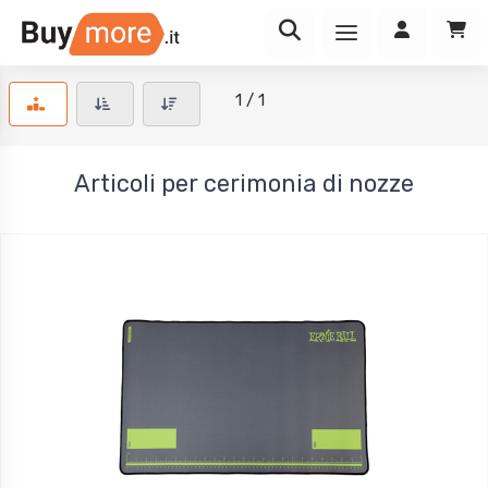
1 / 1
Articoli per cerimonia di nozze