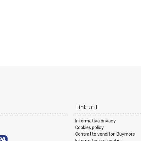
Link utili
Informativa privacy
Cookies policy
Contratto venditori Buymore
Informativa sui cookies