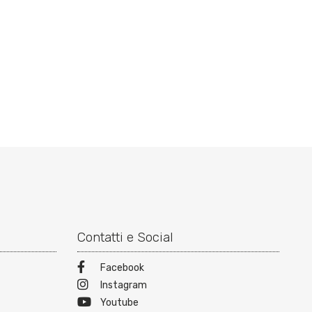
Contatti e Social
Facebook
Instagram
Youtube