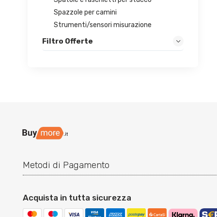
Spazzole per camini
Strumenti/sensori misurazione
Filtro Offerte
Metodi di Pagamento
Acquista in tutta sicurezza