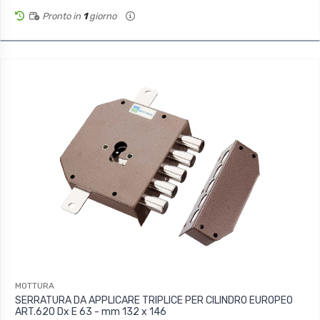
Pronto in
1
giorno
MOTTURA
SERRATURA DA APPLICARE TRIPLICE PER CILINDRO EUROPEO
ART.620 Dx E 63 - mm 132 x 146