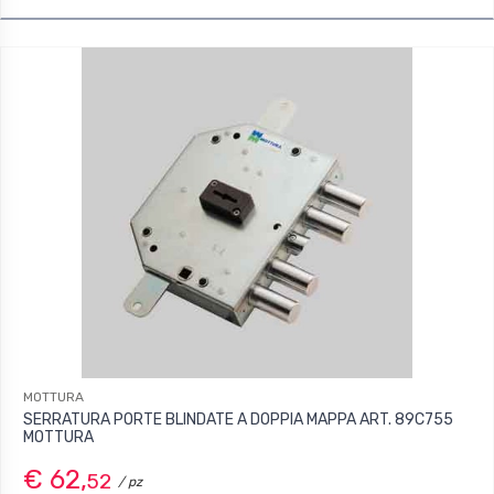
MOTTURA
SERRATURA PORTE BLINDATE A DOPPIA MAPPA ART. 89C755
MOTTURA
€ 62,
52
/ pz