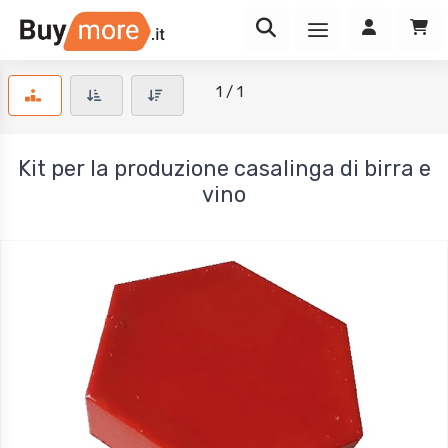
1 / 1
Kit per la produzione casalinga di birra e
vino